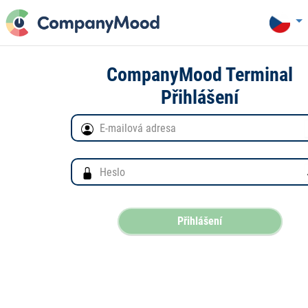
CompanyMood Terminal
Přihlášení