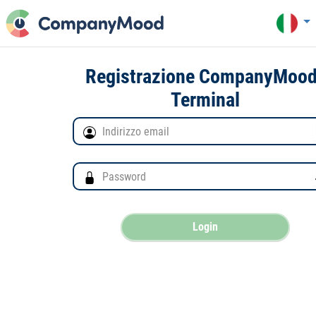
Registrazione CompanyMood
Terminal