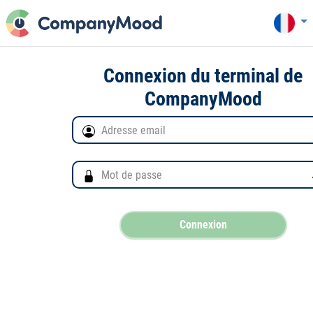
Connexion du terminal de
CompanyMood