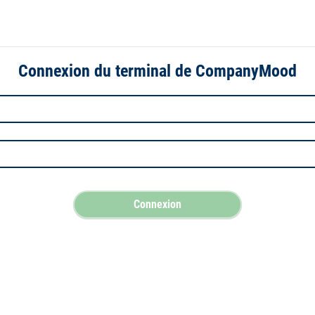
Connexion du terminal de CompanyMood