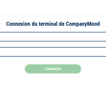
Connexion du terminal de CompanyMood