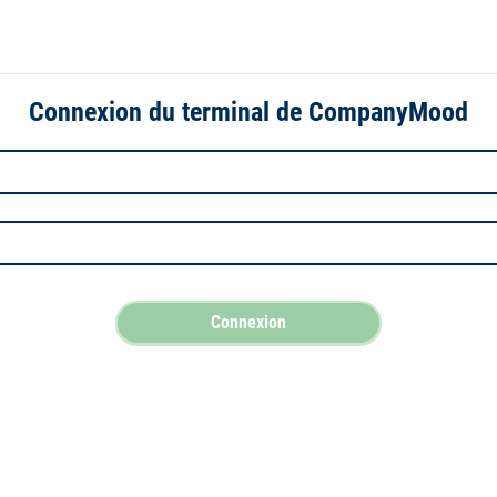
Connexion du terminal de CompanyMood