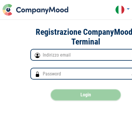
Registrazione CompanyMood
Terminal