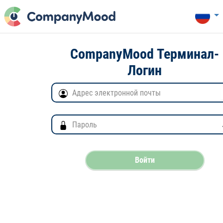
CompanyMood Терминал-
Логин