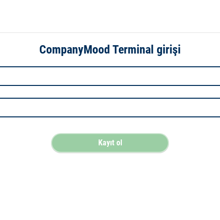
CompanyMood Terminal girişi