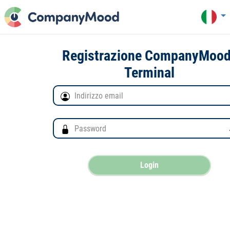
Registrazione CompanyMood
Terminal