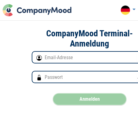
CompanyMood Terminal-
Anmeldung