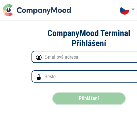
CompanyMood Terminal
Přihlášení