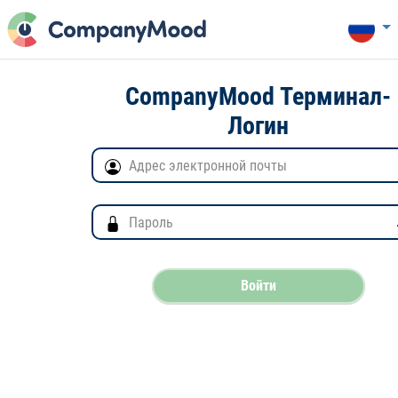
CompanyMood Терминал-
Логин